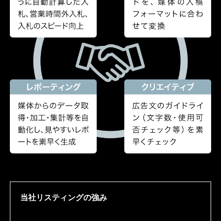
当社リスティングの強み