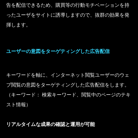
告を配信できるため、購買等の行動モチベーションを持
ったユーザをサイトに誘導しますので、抜群の効果を発
揮します。
ユーザーの意図をターゲティングした広告配信
キーワードを軸に、インターネット閲覧ユーザーのウェ
ブ閲覧の意図をターゲティングした広告配信をします。
（キーワード： 検索キーワード、閲覧中のページのテキ
スト情報）
リアルタイムな成果の確認と運用が可能