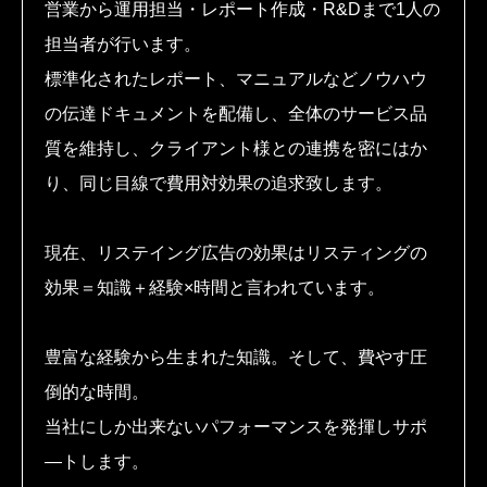
営業から運用担当・レポート作成・R&Dまで1人の
担当者が行います。
標準化されたレポート、マニュアルなどノウハウ
の伝達ドキュメントを配備し、全体のサービス品
質を維持し、クライアント様との連携を密にはか
り、同じ目線で費用対効果の追求致します。
現在、リステイング広告の効果はリスティングの
効果＝知識＋経験×時間と言われています。
豊富な経験から生まれた知識。そして、費やす圧
倒的な時間。
当社にしか出来ないパフォーマンスを発揮しサポ
―トします。