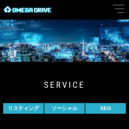
SERVICE
リスティング
ソーシャル
SEO