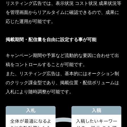
リスティング広告では、表示状況 コスト状況 成果状況等
を管理画面からリアルタイムに確認できるので、成果に
応じた運用が可能です。
掲載期間・配信量を自由に設定する事が可能
キャンペーン期間や予算など流動的な要因に合わせて出
稿をコントロールすることが可能です。
また、リスティング広告は、基本的にはオークション制
のクリック課金型であり、掲載位置・配信ボリュームは
入札により随時調整が可能です。