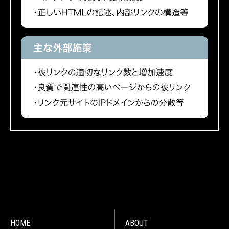
HOME
ABOUT