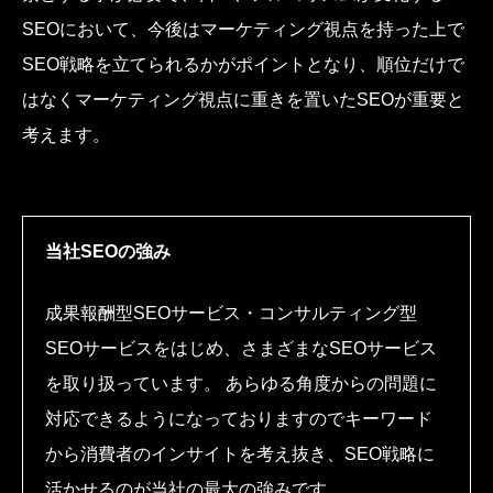
SEOにおいて、今後はマーケティング視点を持った上で
SEO戦略を立てられるかがポイントとなり、順位だけで
はなくマーケティング視点に重きを置いたSEOが重要と
考えます。
当社SEOの強み
成果報酬型SEOサービス・コンサルティング型
SEOサービスをはじめ、さまざまなSEOサービス
を取り扱っています。 あらゆる角度からの問題に
対応できるようになっておりますのでキーワード
から消費者のインサイトを考え抜き、SEO戦略に
活かせるのが当社の最大の強みです。