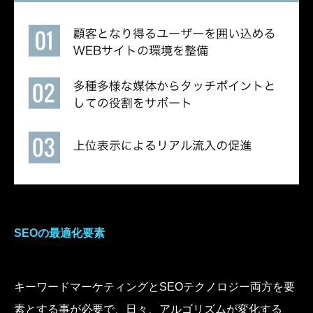
SEOの最適化要素
キーワードマーケティングとSEOテクノロジー両方を要
素とする事が必要で、日々、アルゴリズムが変化する