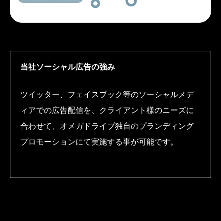
当社ソーシャル広告の強み
ツイッター、フェイスブック等のソーシャルメデ
ィアでの広告配信を、クライアント様のニーズに
合わせて、オメガドライブ独自のプランディング
プロモーションにて実施する事が可能です。