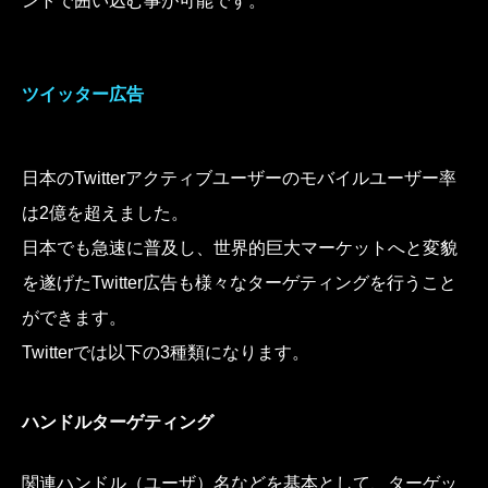
ントで囲い込む事が可能です。
ツイッター広告
日本のTwitterアクティブユーザーのモバイルユーザー率
は2億を超えました。
日本でも急速に普及し、世界的巨大マーケットへと変貌
を遂げたTwitter広告も様々なターゲティングを行うこと
ができます。
Twitterでは以下の3種類になります。
ハンドルターゲティング
関連ハンドル（ユーザ）名などを基本として、ターゲッ