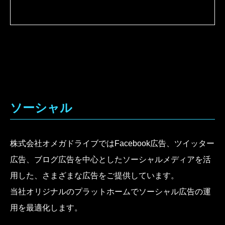
ソーシャル
株式会社オメガドライブではFacebook広告、ツイッター
広告、ブログ広告を中心としたソーシャルメディアを活
用した、さまざまな広告をご提供しています。
当社オリジナルのプラットホームでソーシャル広告の運
用を最適化します。