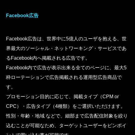
Facebook広告
Facebook広告は、世界中に5億人のユーザを抱える、世
界最大のソーシャル・ネットワーキング・サービスであ
るFacebook内へ掲載される広告です。
Facebook内で広告が表示出来る全てのページに、最大5
枠ローテーションで広告掲載される運用型広告商品で
す。
プロモーション目的に応じて、掲載タイプ（CPM or
CPC）・広告タイプ（4種類）をご選択いただけます。
性別・年齢・地域 などで、細部まで広告配信対象を絞り
込むことが可能なため、ターゲットユーザーをピンポイ