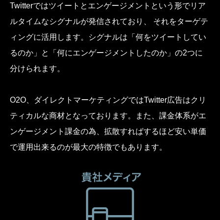
Twitterではツイートとエンゲージメントという形でリア
ルタイムなシグナルが発信されており、 それをターゲテ
ィングに活用します。シグナルは「何をツイートしてい
るのか」と「何にエンゲージメントしたのか」の2つに
分けられます。
O2O、ダイレクトマーケティングではTwitter広告はクリ
ティカルな商材となっております。また、課金体系がエ
ンゲージメント課金の為、拡散すればするほど安い単価
で運用出来るのが最大の特徴でもあります。