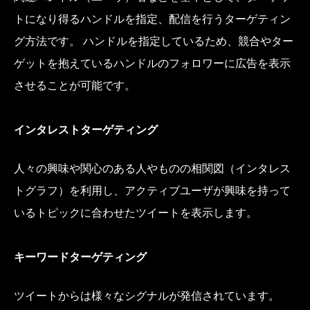
トになり得るハンドルを指定、配信を行うターゲティン
グ方法です。 ハンドルを指定しているため、競合やター
ゲットを抱えているハンドルのフォロワーに広告を表示
させることが可能です。
インタレストターゲティング
人々の興味や関心のある人やものの相関図（インタレス
トグラフ）を利用し、アクティブユーザが興味を持って
いるトピックに合わせたツイートを表示します。
キーワードターゲティング
ツイートからは様々なシグナルが発信されています。