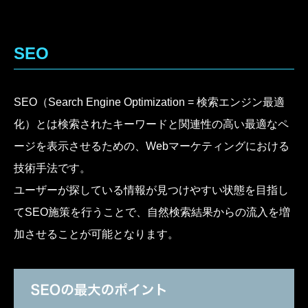
SEO
SEO（Search Engine Optimization = 検索エンジン最適
化）とは検索されたキーワードと関連性の高い最適なペ
ージを表示させるための、Webマーケティングにおける
技術手法です。
ユーザーが探している情報が見つけやすい状態を目指し
てSEO施策を行うことで、自然検索結果からの流入を増
加させることが可能となります。