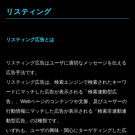
リスティング
リスティング広告とは
リスティング広告はユーザに適切なメッセージを伝える
広告手法です。
リスティング広告は、検索エンジンで検索されたキーワ
ードにマッチした広告が表示される「検索連動型広
告」、Webページのコンテンツや文脈、及びユーザーの
行動情報にマッチした広告が表示される「検索非連動連
動型広告」の2種類です。
いずれも、ユーザの興味・関心にターゲティングした広