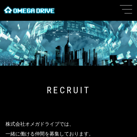
RECRUIT
株式会社オメガドライブでは、
一緒に働ける仲間を募集しております。