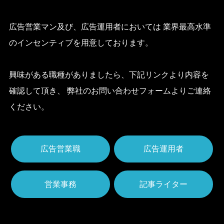
広告営業マン及び、広告運用者においては
業界最高水準
のインセンティブを用意しております。
興味がある職種がありましたら、下記リンクより内容を
確認して頂き、
弊社のお問い合わせフォームよりご連絡
ください。
広告営業職
広告運用者
営業事務
記事ライター